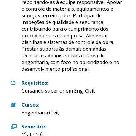
reportando-as à equipe responsável. Apoiar
o controle de materiais, equipamentos e
serviços terceirizados. Participar de
inspeções de qualidade e segurança,
contribuindo para o cumprimento dos
procedimentos da empresa. Alimentar
planilhas e sistemas de controle da obra.
Prestar suporte às demais demandas
técnicas e administrativas da área de
engenharia, com foco no aprendizado e no
desenvolvimento profissional.
Requisitos
:
Cursando superior em Eng. Civil.
Cursos
:
Engenharia Civil;
Semestre
:
1º até 10º