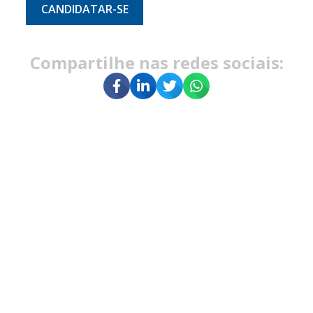
CANDIDATAR-SE
Compartilhe nas redes sociais: