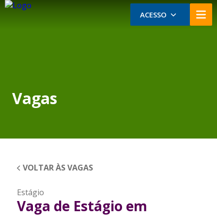
ACESSO
Vagas
VOLTAR ÀS VAGAS
Estágio
Vaga de Estágio em