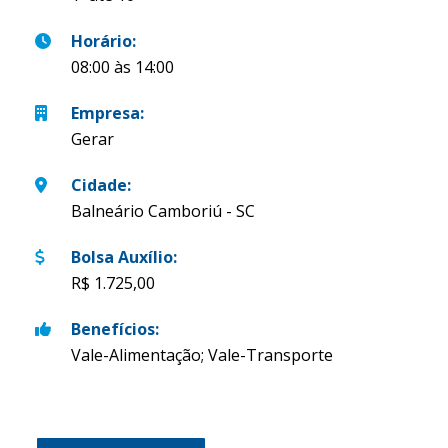
Horário
:
08:00 às 14:00
Empresa
:
Gerar
Cidade
:
Balneário Camboriú - SC
Bolsa Auxílio
:
R$ 1.725,00
Benefícios
:
Vale-Alimentação; Vale-Transporte