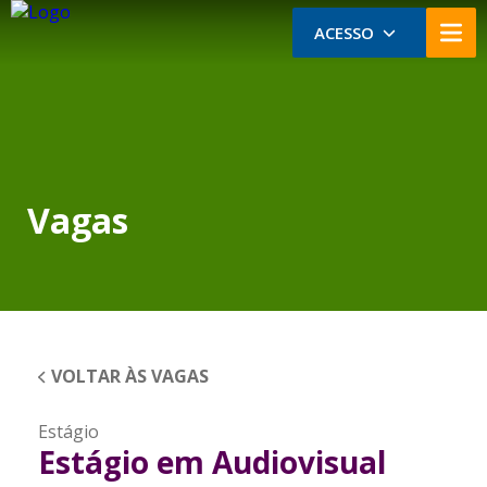
ACESSO
Vagas
VOLTAR ÀS VAGAS
Estágio
Estágio em Audiovisual