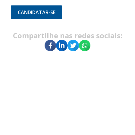
CANDIDATAR-SE
Compartilhe nas redes sociais: