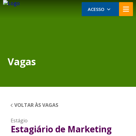
ACESSO
Vagas
VOLTAR ÀS VAGAS
Estágio
Estagiário de Marketing