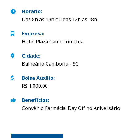
Horário
:
Das 8h às 13h ou das 12h às 18h
Empresa
:
Hotel Plaza Camboriú Ltda
Cidade
:
Balneário Camboriú - SC
Bolsa Auxílio
:
R$ 1.000,00
Benefícios
:
Convênio Farmácia; Day Off no Aniversário