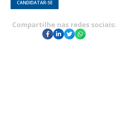
CANDIDATAR-SE
Compartilhe nas redes sociais: