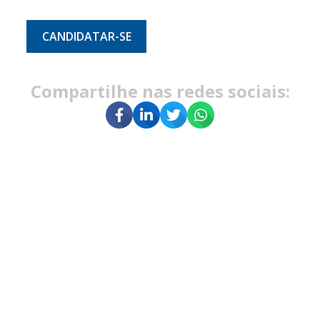
CANDIDATAR-SE
Compartilhe nas redes sociais: