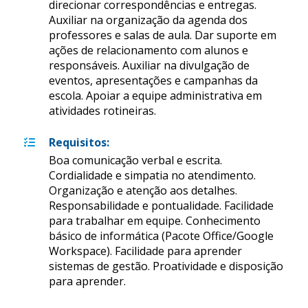
direcionar correspondências e entregas.
Auxiliar na organização da agenda dos
professores e salas de aula. Dar suporte em
ações de relacionamento com alunos e
responsáveis. Auxiliar na divulgação de
eventos, apresentações e campanhas da
escola. Apoiar a equipe administrativa em
atividades rotineiras.
Requisitos
:
Boa comunicação verbal e escrita.
Cordialidade e simpatia no atendimento.
Organização e atenção aos detalhes.
Responsabilidade e pontualidade. Facilidade
para trabalhar em equipe. Conhecimento
básico de informática (Pacote Office/Google
Workspace). Facilidade para aprender
sistemas de gestão. Proatividade e disposição
para aprender.