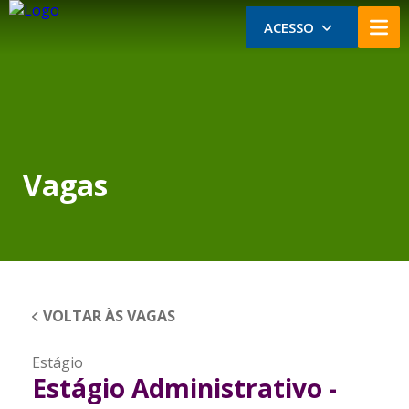
ACESSO
Vagas
VOLTAR ÀS VAGAS
Estágio
Estágio Administrativo -