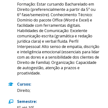
Formação: Estar cursando Bacharelado em
Direito (preferencialmente a partir da 5ª ou
6ª fase/semestre). Conhecimento Técnico:
Domínio do pacote Office (Word e Excel) e
facilidade com ferramentas digitais.
Habilidades de Comunicação: Excelente
comunicação escrita (gramática e redação
jurídica clara) e verbal fluida. Perfil
Interpessoal: Alto senso de empatia, discrição
e inteligência emocional (essenciais para lidar
com as dores e a sensibilidade dos clientes de
Direito de Família). Organização: Capacidade
de autogestão, atenção a prazos e
proatividade.
Cursos
:
Direito;
Semestre
:
5º até 10º