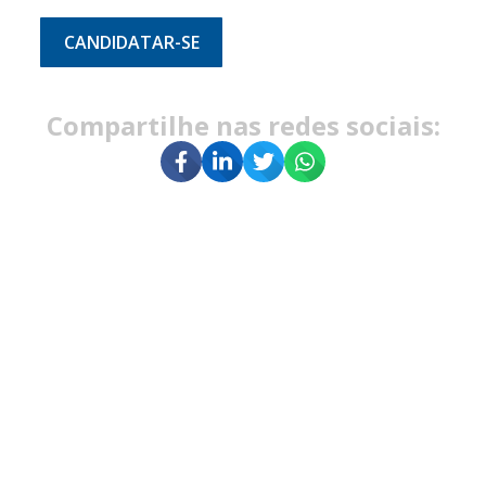
CANDIDATAR-SE
Compartilhe nas redes sociais: