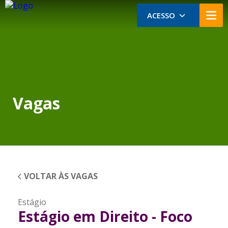
ACESSO
Vagas
VOLTAR ÀS VAGAS
Estágio
Estágio em Direito - Foco