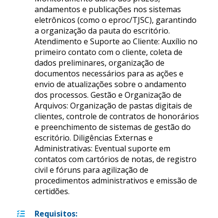
andamentos e publicações nos sistemas
eletrônicos (como o eproc/TJSC), garantindo
a organização da pauta do escritório.
Atendimento e Suporte ao Cliente: Auxílio no
primeiro contato com o cliente, coleta de
dados preliminares, organização de
documentos necessários para as ações e
envio de atualizações sobre o andamento
dos processos. Gestão e Organização de
Arquivos: Organização de pastas digitais de
clientes, controle de contratos de honorários
e preenchimento de sistemas de gestão do
escritório. Diligências Externas e
Administrativas: Eventual suporte em
contatos com cartórios de notas, de registro
civil e fóruns para agilização de
procedimentos administrativos e emissão de
certidões.
Requisitos
: