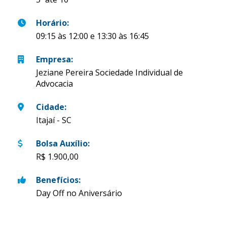
Horário
:
09:15 às 12:00 e 13:30 às 16:45
Empresa
:
Jeziane Pereira Sociedade Individual de
Advocacia
Cidade
:
Itajaí - SC
Bolsa Auxílio
:
R$ 1.900,00
Benefícios
:
Day Off no Aniversário