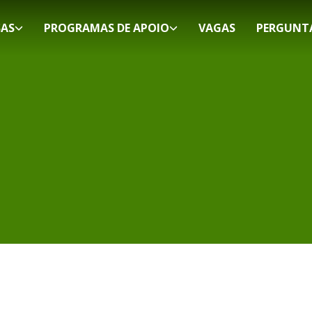
SAS
PROGRAMAS DE APOIO
VAGAS
PERGUNT