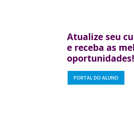
Atualize seu cu
e receba as me
oportunidades
PORTAL DO ALUNO