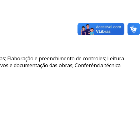
s; Elaboração e preenchimento de controles; Leitura
uivos e documentação das obras; Conferência técnica