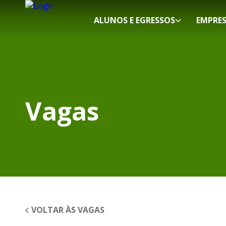
ALUNOS E EGRESSOS
EMPRE
Vagas
VOLTAR ÀS VAGAS