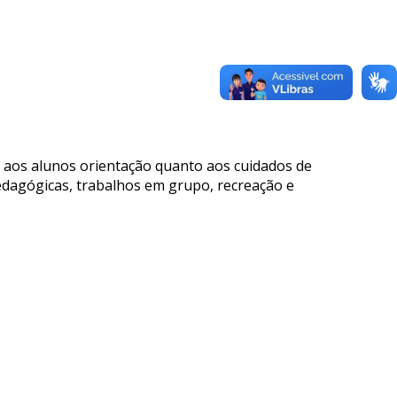
r aos alunos orientação quanto aos cuidados de
pedagógicas, trabalhos em grupo, recreação e