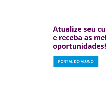
Atualize seu cu
e receba as me
oportunidades
PORTAL DO ALUNO