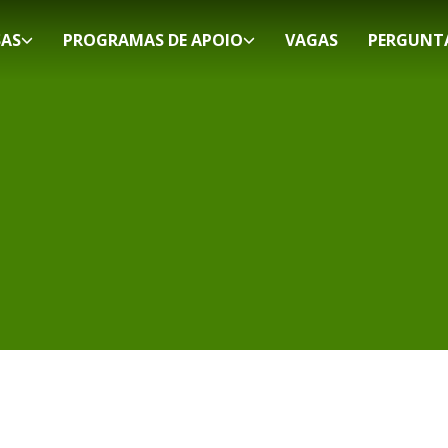
SAS
PROGRAMAS DE APOIO
VAGAS
PERGUNT