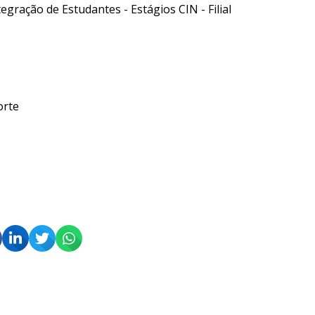
egração de Estudantes - Estágios CIN - Filial
orte