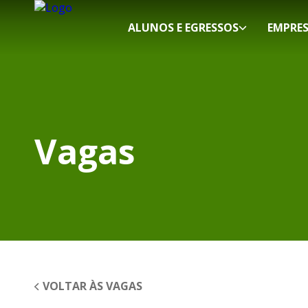
ALUNOS E EGRESSOS
EMPRE
Vagas
VOLTAR ÀS VAGAS