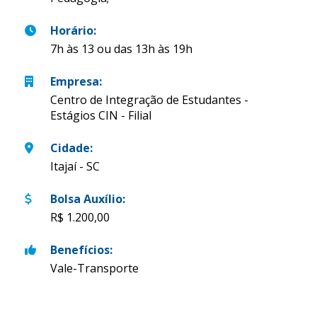
Horário
:
7h às 13 ou das 13h às 19h
Empresa
:
Centro de Integração de Estudantes -
Estágios CIN - Filial
Cidade
:
Itajaí - SC
Bolsa Auxílio
:
R$ 1.200,00
Benefícios
:
Vale-Transporte