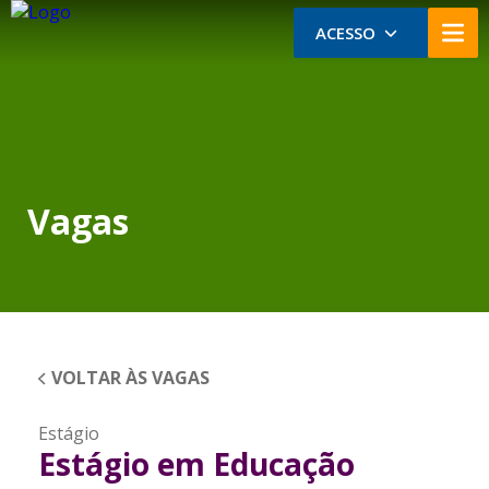
ACESSO
Vagas
VOLTAR ÀS VAGAS
Estágio
Estágio em Educação