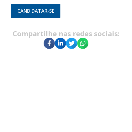
CANDIDATAR-SE
Compartilhe nas redes sociais: