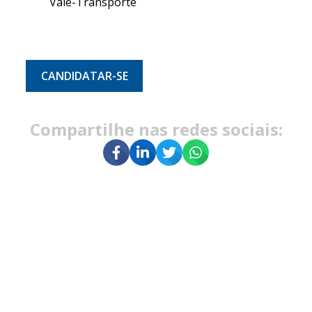
Vale-Transporte
CANDIDATAR-SE
Compartilhe nas redes sociais: