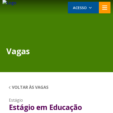
ACESSO
Vagas
VOLTAR ÀS VAGAS
Estágio
Estágio em Educação