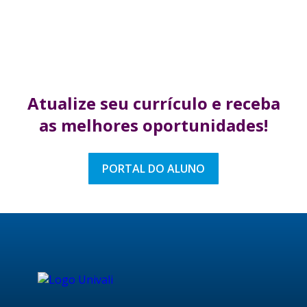
Atualize seu currículo
e receba
as melhores
oportunidades!
PORTAL DO ALUNO