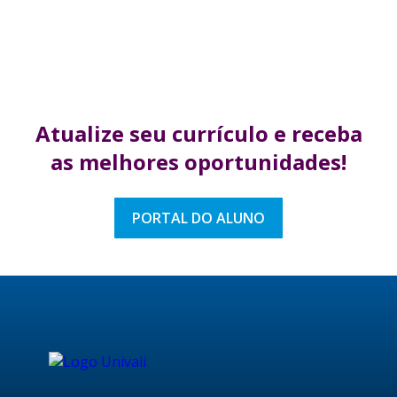
Atualize seu currículo
e receba
as melhores
oportunidades!
PORTAL DO ALUNO