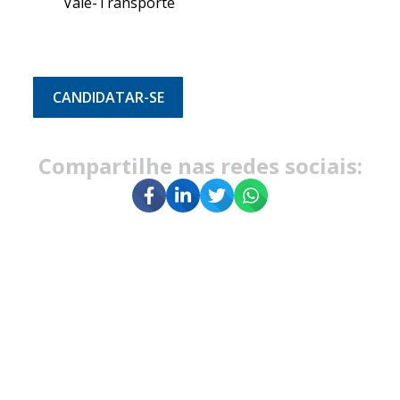
Vale-Transporte
CANDIDATAR-SE
Compartilhe nas redes sociais: