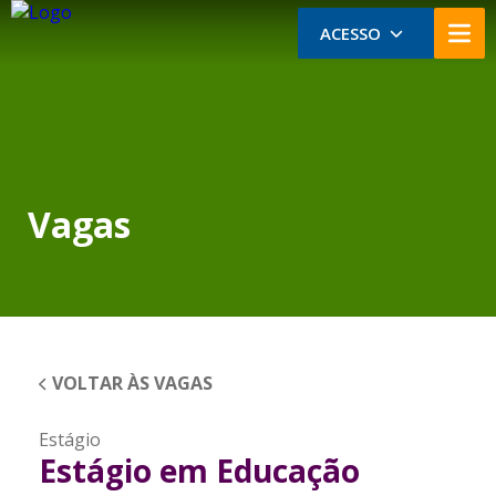
ACESSO
Vagas
VOLTAR ÀS VAGAS
Estágio
Estágio em Educação