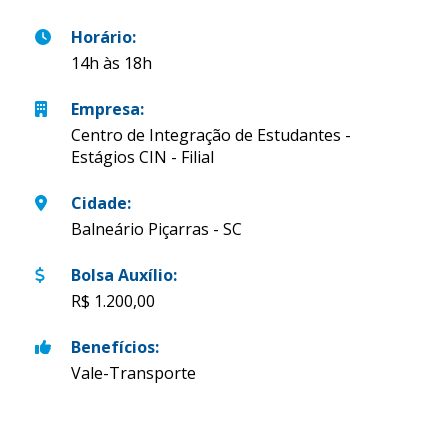
Horário
:
14h às 18h
Empresa
:
Centro de Integração de Estudantes -
Estágios CIN - Filial
Cidade
:
Balneário Piçarras - SC
Bolsa Auxílio
:
R$ 1.200,00
Benefícios
:
Vale-Transporte