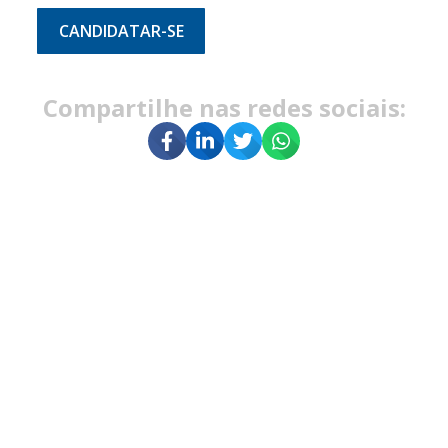
CANDIDATAR-SE
Compartilhe nas redes sociais: