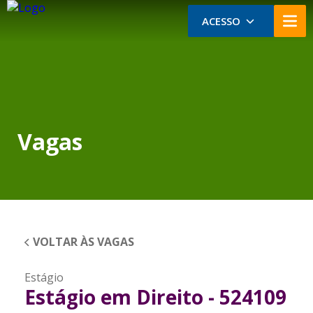
ACESSO
Vagas
VOLTAR ÀS VAGAS
Estágio
Estágio em Direito - 524109