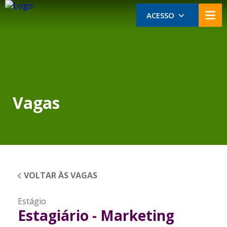
ACESSO
Vagas
VOLTAR ÀS VAGAS
Estágio
Estagiário - Marketing