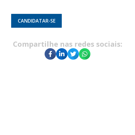
CANDIDATAR-SE
Compartilhe nas redes sociais: