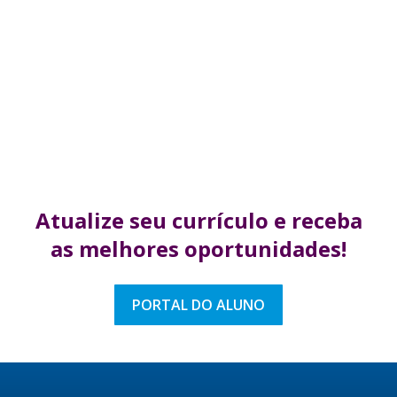
Atualize seu currículo
e receba
as melhores
oportunidades!
PORTAL DO ALUNO