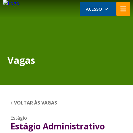
ACESSO
Vagas
VOLTAR ÀS VAGAS
Estágio
Estágio Administrativo