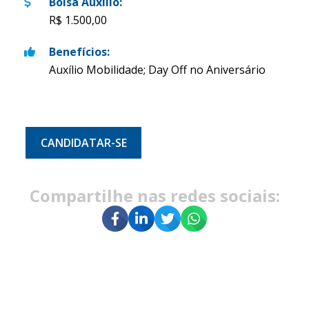
Bolsa Auxílio
:
R$ 1.500,00
Benefícios
:
Auxílio Mobilidade; Day Off no Aniversário
CANDIDATAR-SE
Compartilhe nas redes sociais: