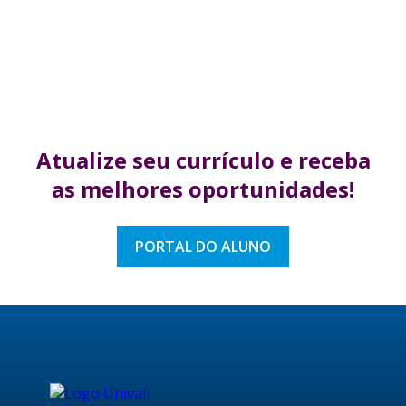
Atualize seu currículo
e receba
as melhores
oportunidades!
PORTAL DO ALUNO