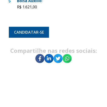
Bolsa Auxílio
:
R$ 1.621,00
CANDIDATAR-SE
Compartilhe nas redes sociais: