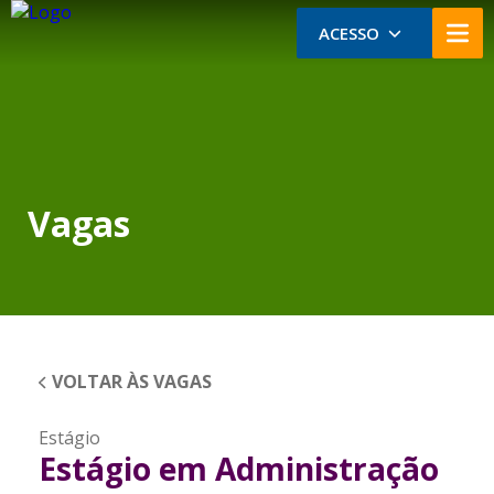
ACESSO
Vagas
VOLTAR ÀS VAGAS
Estágio
Estágio em Administração