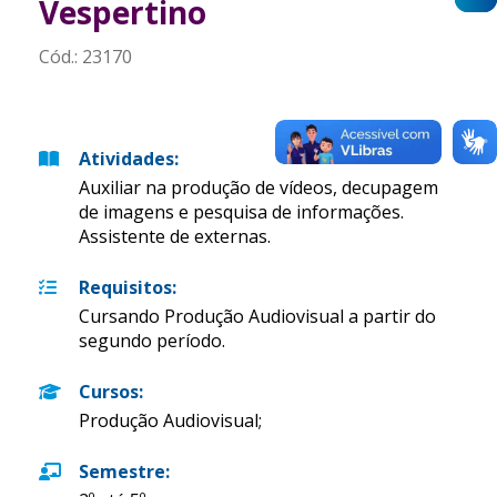
Vespertino
Cód.:
23170
Atividades
:
Auxiliar na produção de vídeos, decupagem
de imagens e pesquisa de informações.
Assistente de externas.
Requisitos
:
Cursando Produção Audiovisual a partir do
segundo período.
Cursos
:
Produção Audiovisual;
Semestre
: