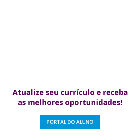
Atualize seu currículo
e receba
as melhores
oportunidades!
PORTAL DO ALUNO