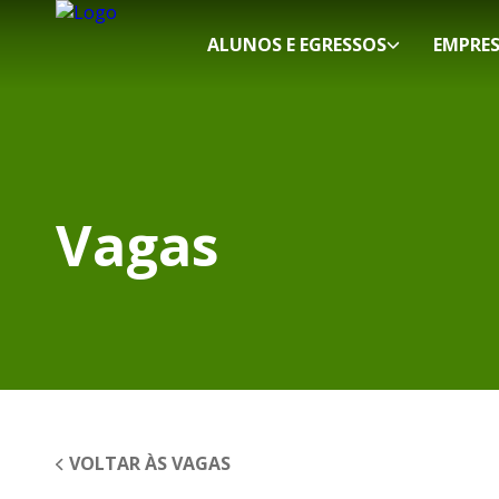
ALUNOS E EGRESSOS
EMPRE
Vagas
VOLTAR ÀS VAGAS