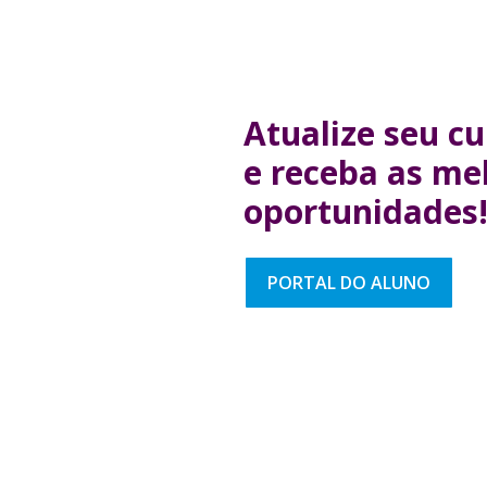
Atualize seu cu
e receba as me
oportunidades
PORTAL DO ALUNO