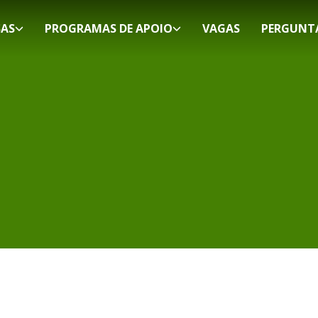
SAS
PROGRAMAS DE APOIO
VAGAS
PERGUNT