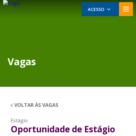
ACESSO
Vagas
VOLTAR ÀS VAGAS
Estágio
Oportunidade de Estágio