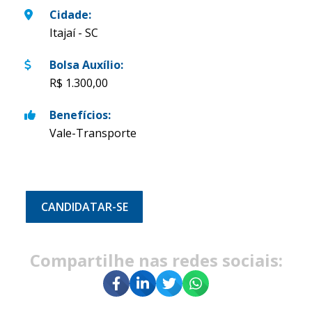
Cidade
:
Itajaí - SC
Bolsa Auxílio
:
R$ 1.300,00
Benefícios
:
Vale-Transporte
CANDIDATAR-SE
Compartilhe nas redes sociais: