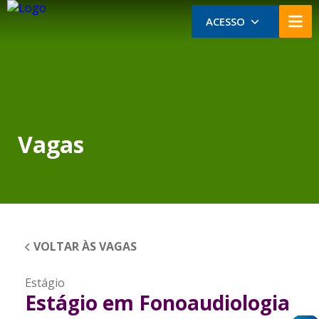
ACESSO
Vagas
VOLTAR ÀS VAGAS
Estágio
Estágio em Fonoaudiologia