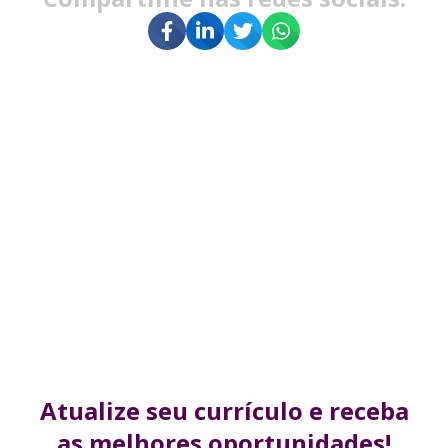
Atualize seu currículo
e receba
as melhores
oportunidades!