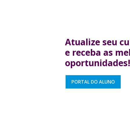
Atualize seu cu
e receba as me
oportunidades
PORTAL DO ALUNO