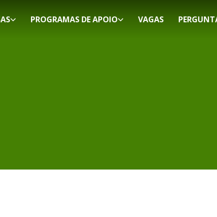
SAS
PROGRAMAS DE APOIO
VAGAS
PERGUNT