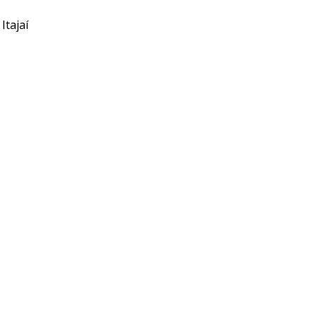
Itajaí