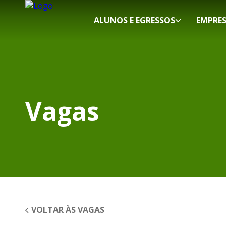
ALUNOS E EGRESSOS
EMPRE
Vagas
VOLTAR ÀS VAGAS