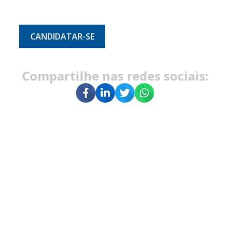
CANDIDATAR-SE
Compartilhe nas redes sociais: