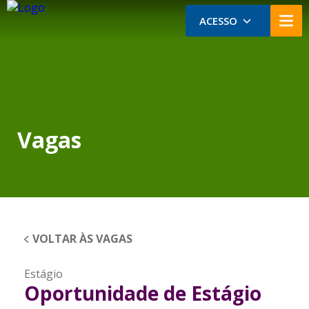
ACESSO
Vagas
VOLTAR ÀS VAGAS
Estágio
Oportunidade de Estágio