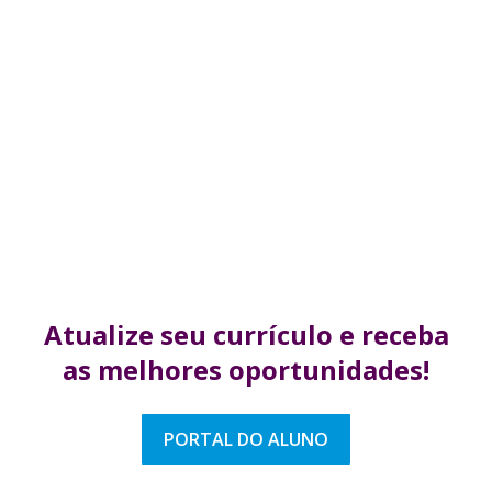
Atualize seu currículo
e receba
as melhores
oportunidades!
PORTAL DO ALUNO