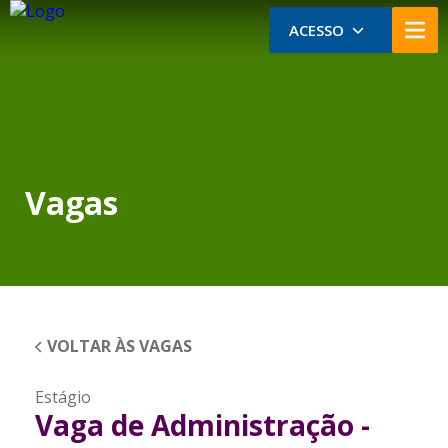
ACESSO
Vagas
VOLTAR ÀS VAGAS
Estágio
Vaga de Administração -