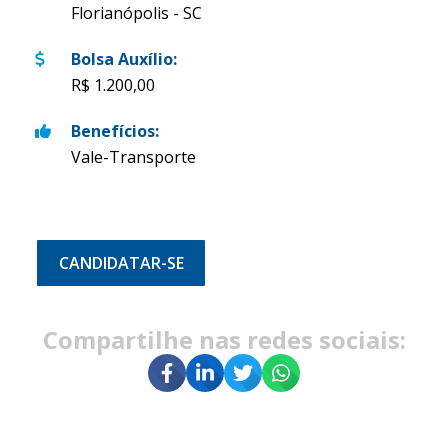
Florianópolis - SC
Bolsa Auxílio
:
R$ 1.200,00
Benefícios
:
Vale-Transporte
CANDIDATAR-SE
Compartilhe nas redes sociais: