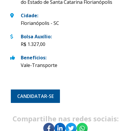
do Estado de Santa Catarina Florianópolis
Cidade
:
Florianópolis - SC
Bolsa Auxílio
:
R$ 1.327,00
Benefícios
:
Vale-Transporte
CANDIDATAR-SE
Compartilhe nas redes sociais: