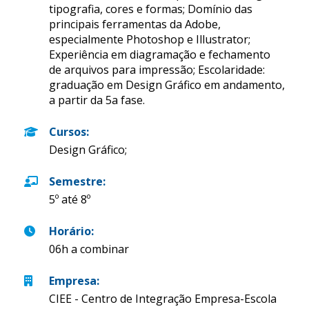
tipografia, cores e formas; Domínio das
principais ferramentas da Adobe,
especialmente Photoshop e Illustrator;
Experiência em diagramação e fechamento
de arquivos para impressão; Escolaridade:
graduação em Design Gráfico em andamento,
a partir da 5a fase.
Cursos
:
Design Gráfico;
Semestre
:
5º até 8º
Horário
:
06h a combinar
Empresa
:
CIEE - Centro de Integração Empresa-Escola