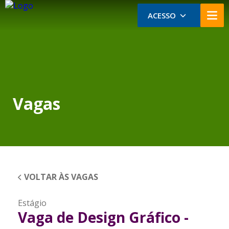
ACESSO
Vagas
VOLTAR ÀS VAGAS
Estágio
Vaga de Design Gráfico -