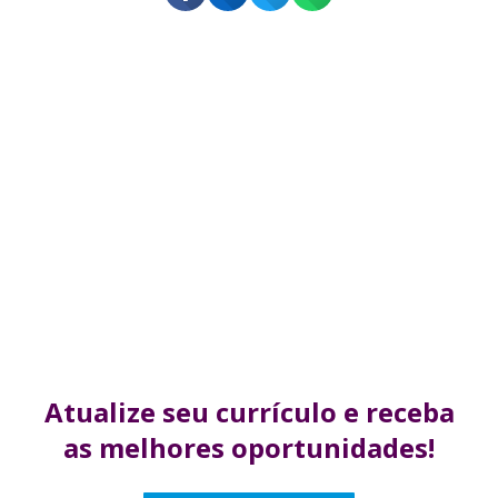
Atualize seu currículo
e receba
as melhores
oportunidades!