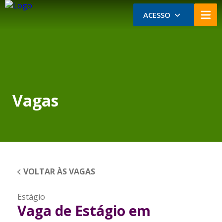
ACESSO
Vagas
VOLTAR ÀS VAGAS
Estágio
Vaga de Estágio em