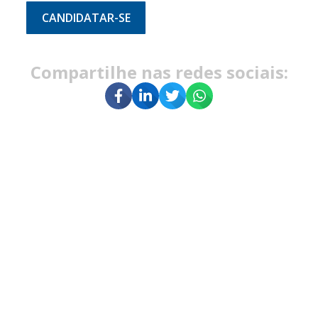
CANDIDATAR-SE
Compartilhe nas redes sociais: