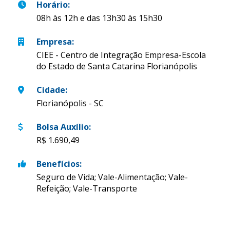
Horário
:
08h às 12h e das 13h30 às 15h30
Empresa
:
CIEE - Centro de Integração Empresa-Escola
do Estado de Santa Catarina Florianópolis
Cidade
:
Florianópolis - SC
Bolsa Auxílio
:
R$ 1.690,49
Benefícios
:
Seguro de Vida; Vale-Alimentação; Vale-
Refeição; Vale-Transporte