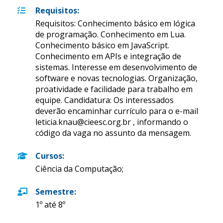
Requisitos
:
Requisitos: Conhecimento básico em lógica
de programação. Conhecimento em Lua.
Conhecimento básico em JavaScript.
Conhecimento em APIs e integração de
sistemas. Interesse em desenvolvimento de
software e novas tecnologias. Organização,
proatividade e facilidade para trabalho em
equipe. Candidatura: Os interessados
deverão encaminhar currículo para o e-mail
leticia.knau@cieesc.org.br , informando o
código da vaga no assunto da mensagem.
Cursos
:
Ciência da Computação;
Semestre
:
1º até 8º