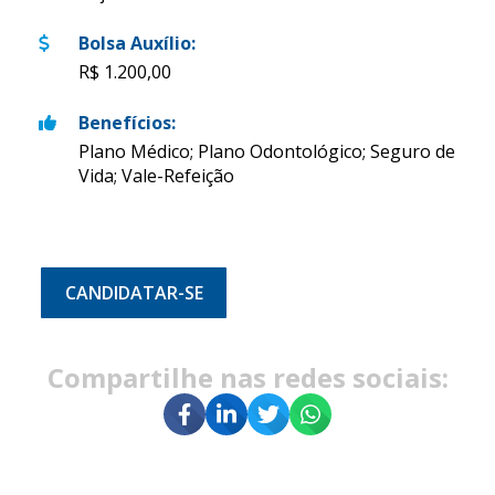
Bolsa Auxílio
:
R$ 1.200,00
Benefícios
:
Plano Médico; Plano Odontológico; Seguro de
Vida; Vale-Refeição
CANDIDATAR-SE
Compartilhe nas redes sociais: