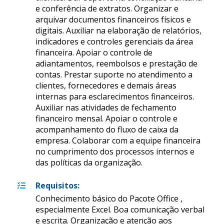
e conferência de extratos. Organizar e
arquivar documentos financeiros físicos e
digitais. Auxiliar na elaboração de relatórios,
indicadores e controles gerenciais da área
financeira. Apoiar o controle de
adiantamentos, reembolsos e prestação de
contas. Prestar suporte no atendimento a
clientes, fornecedores e demais áreas
internas para esclarecimentos financeiros.
Auxiliar nas atividades de fechamento
financeiro mensal. Apoiar o controle e
acompanhamento do fluxo de caixa da
empresa. Colaborar com a equipe financeira
no cumprimento dos processos internos e
das políticas da organização.
Requisitos
:
Conhecimento básico do Pacote Office ,
especialmente Excel. Boa comunicação verbal
e escrita. Organização e atenção aos