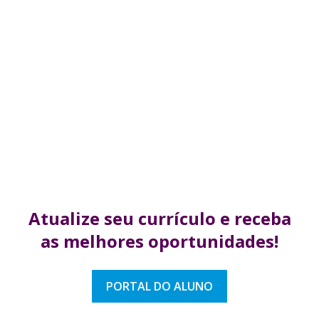
Atualize seu currículo
e receba
as melhores
oportunidades!
PORTAL DO ALUNO