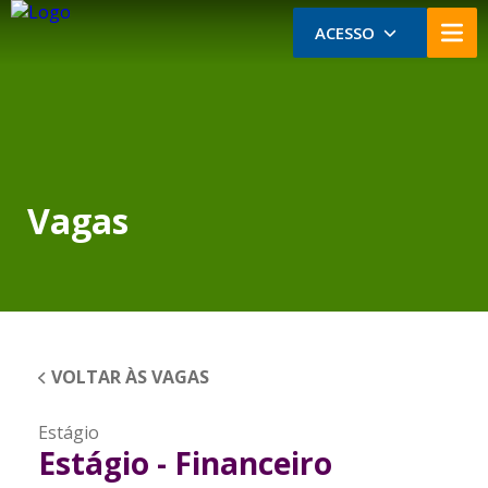
ACESSO
Vagas
VOLTAR ÀS VAGAS
Estágio
Estágio - Financeiro