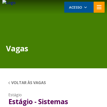
ACESSO
Vagas
VOLTAR ÀS VAGAS
Estágio
Estágio - Sistemas