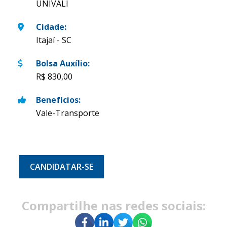
UNIVALI
Cidade
:
Itajaí - SC
Bolsa Auxílio
:
R$ 830,00
Benefícios
:
Vale-Transporte
CANDIDATAR-SE
Compartilhe nas redes sociais: