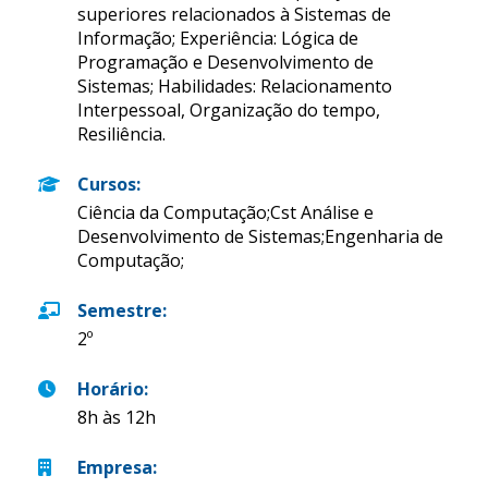
superiores relacionados à Sistemas de
Informação; Experiência: Lógica de
Programação e Desenvolvimento de
Sistemas; Habilidades: Relacionamento
Interpessoal, Organização do tempo,
Resiliência.
Cursos
:
Ciência da Computação;Cst Análise e
Desenvolvimento de Sistemas;Engenharia de
Computação;
Semestre
:
2º
Horário
:
8h às 12h
Empresa
: