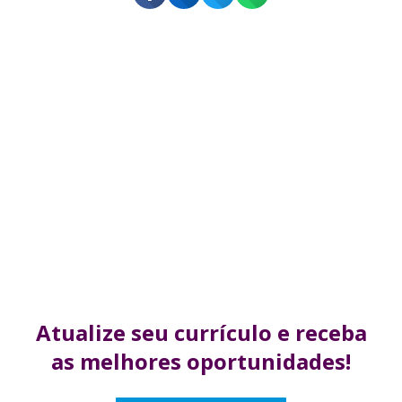
Atualize seu currículo
e receba
as melhores
oportunidades!