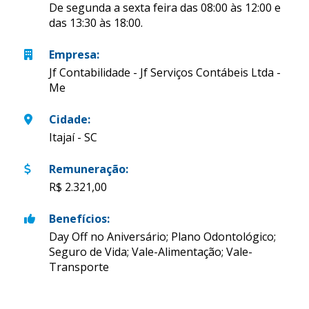
De segunda a sexta feira das 08:00 às 12:00 e
das 13:30 às 18:00.
Empresa
:
Jf Contabilidade - Jf Serviços Contábeis Ltda -
Me
Cidade
:
Itajaí - SC
Remuneração
:
R$ 2.321,00
Benefícios
:
Day Off no Aniversário; Plano Odontológico;
Seguro de Vida; Vale-Alimentação; Vale-
Transporte