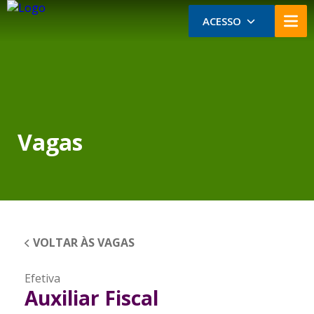
ACESSO
Vagas
VOLTAR ÀS VAGAS
Efetiva
Auxiliar Fiscal