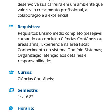
desenvolva sua carreira em um ambiente que
valoriza o crescimento profissional, a
colaboração e a excelência!
Requisitos
:
Requisitos: Ensino médio completo (desejável
cursando ou concluído Ciências Contábeis ou
áreas afins); Experiência na área fiscal;
Conhecimento no sistema Domínio Sistemas;
Organização, atenção aos detalhes e
responsabilidade;
Cursos
:
Ciências Contábeis;
Semestre
:
1º até 8º
Horário
: