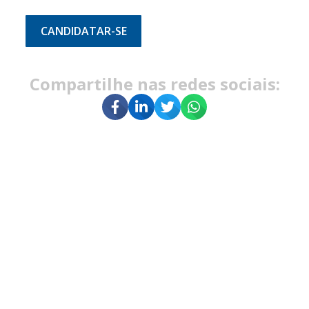
CANDIDATAR-SE
Compartilhe nas redes sociais: