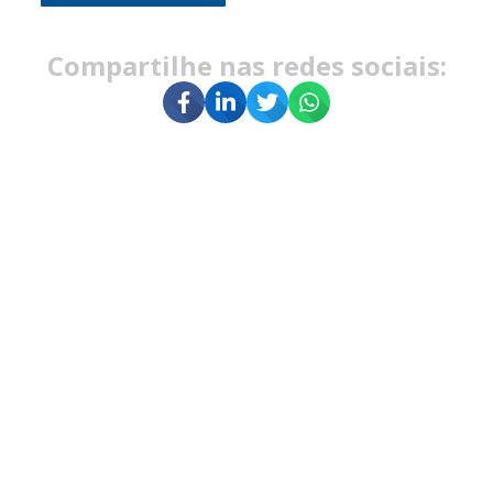
Compartilhe nas redes sociais: