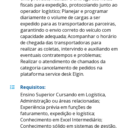
fiscais para expedição, protocolando junto ao
operador logístico; Planejar e programar
diariamente o volume de cargas a ser
expedido para as transportadoras parceiras,
garantindo o envio correto do veículo com
capacidade adequada; Acompanhar o horário
de chegada das transportadoras para
realizar as coletas, intervindo e auxiliando em
eventuais contratempos e problemas;
Realizar o atendimento de chamados da
categoria cancelamento de pedidos na
plataforma service desk Elgin.
Requisitos
:
Ensino Superior Cursando em Logística,
Administração ou áreas relacionadas;
Experiência prévia em funções de
faturamento, expedição e logística;
Conhecimento em Excel Intermediário;
Conhecimento sólido em sistemas de gestão,