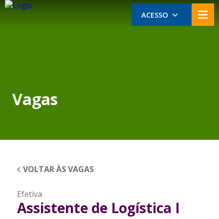
ACESSO
Vagas
VOLTAR ÀS VAGAS
Efetiva
Assistente de Logística I