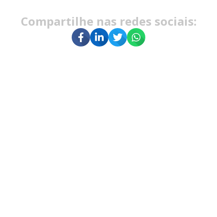
Compartilhe nas redes sociais: