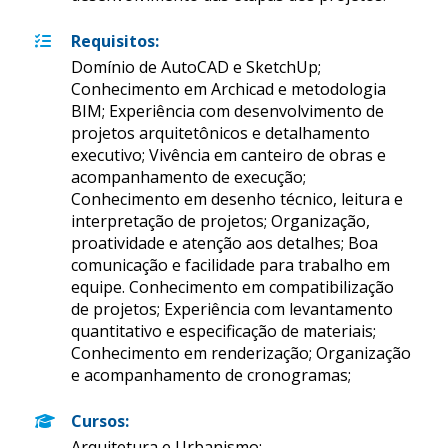
Requisitos
:
Domínio de AutoCAD e SketchUp;
Conhecimento em Archicad e metodologia
BIM; Experiência com desenvolvimento de
projetos arquitetônicos e detalhamento
executivo; Vivência em canteiro de obras e
acompanhamento de execução;
Conhecimento em desenho técnico, leitura e
interpretação de projetos; Organização,
proatividade e atenção aos detalhes; Boa
comunicação e facilidade para trabalho em
equipe. Conhecimento em compatibilização
de projetos; Experiência com levantamento
quantitativo e especificação de materiais;
Conhecimento em renderização; Organização
e acompanhamento de cronogramas;
Cursos
:
Arquitetura e Urbanismo;