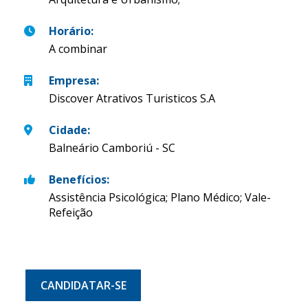
Horário
:
A combinar
Empresa
:
Discover Atrativos Turisticos S.A
Cidade
:
Balneário Camboriú - SC
Benefícios
:
Assistência Psicológica; Plano Médico; Vale-
Refeição
CANDIDATAR-SE