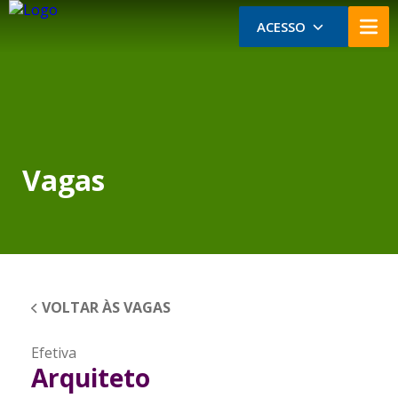
ACESSO
Vagas
VOLTAR ÀS VAGAS
Efetiva
Arquiteto