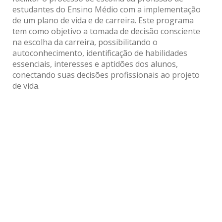
estudantes do Ensino Médio com a implementação
de um plano de vida e de carreira. Este programa
tem como objetivo a tomada de decisão consciente
na escolha da carreira, possibilitando o
autoconhecimento, identificação de habilidades
essenciais, interesses e aptidões dos alunos,
conectando suas decisões profissionais ao projeto
de vida.