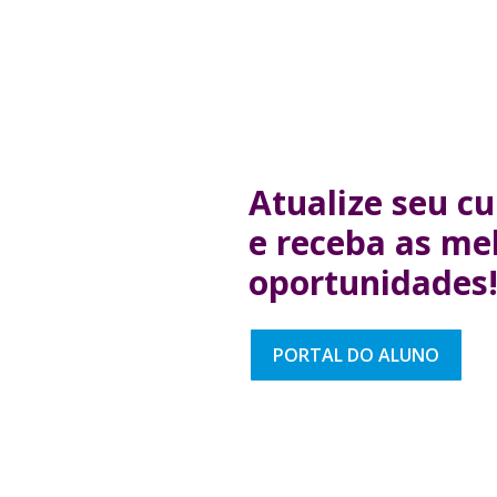
Atualize seu cu
e receba as me
oportunidades
PORTAL DO ALUNO