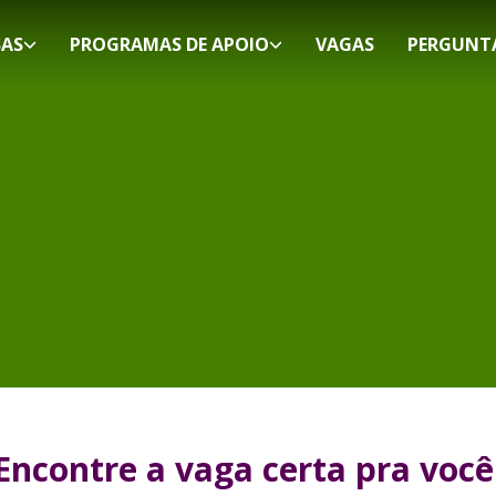
SAS
PROGRAMAS DE APOIO
VAGAS
PERGUNT
Encontre a vaga certa pra você