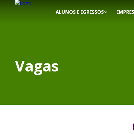
ALUNOS E EGRESSOS
EMPRE
Vagas