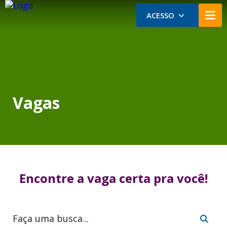
ACESSO
Vagas
Encontre a vaga certa pra você!