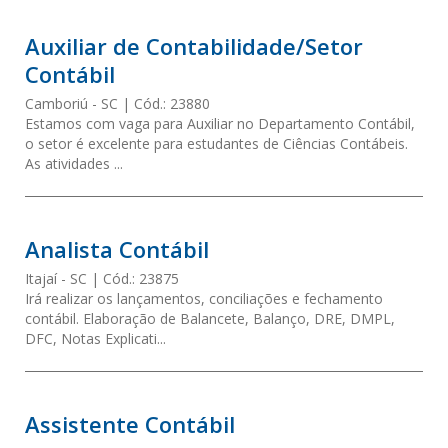
Auxiliar de Contabilidade/Setor
Contábil
Camboriú
- SC
Cód.:
23880
Estamos com vaga para Auxiliar no Departamento Contábil,
o setor é excelente para estudantes de Ciências Contábeis.
As atividades ...
Analista Contábil
Itajaí
- SC
Cód.:
23875
Irá realizar os lançamentos, conciliações e fechamento
contábil. Elaboração de Balancete, Balanço, DRE, DMPL,
DFC, Notas Explicati...
Assistente Contábil