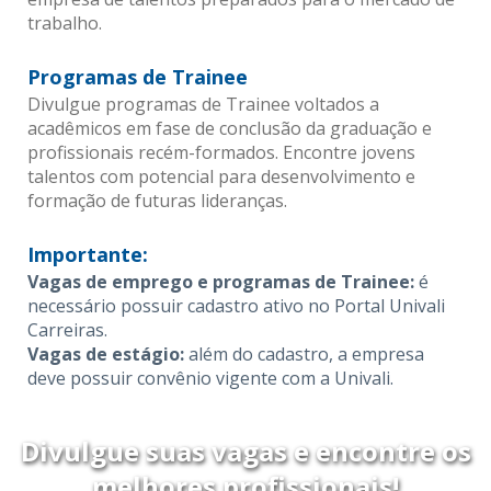
trabalho.
Programas de Trainee
Divulgue programas de Trainee voltados a
acadêmicos em fase de conclusão da graduação e
profissionais recém-formados. Encontre jovens
talentos com potencial para desenvolvimento e
formação de futuras lideranças.
Importante:
Vagas de emprego e programas de Trainee:
é
necessário possuir cadastro ativo no Portal Univali
Carreiras.
Vagas de estágio:
além do cadastro, a empresa
deve possuir convênio vigente com a Univali.
Divulgue suas vagas e encontre os
melhores profissionais!