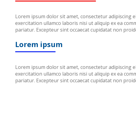
Lorem ipsum dolor sit amet, consectetur adipiscing e
exercitation ullamco laboris nisi ut aliquip ex ea com
pariatur. Excepteur sint occaecat cupidatat non proide
Lorem ipsum
Lorem ipsum dolor sit amet, consectetur adipiscing e
exercitation ullamco laboris nisi ut aliquip ex ea com
pariatur. Excepteur sint occaecat cupidatat non proide